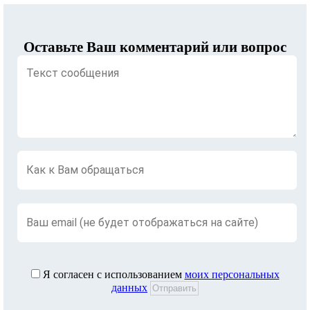
Оставьте Ваш комментарий или вопрос
Я согласен с использованием
моих персональных
данных