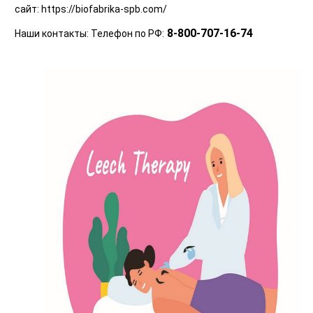
сайт: 
https://biofabrika-spb.com/
 8-800-707-16-74 
Наши контакты: Телефон по РФ: