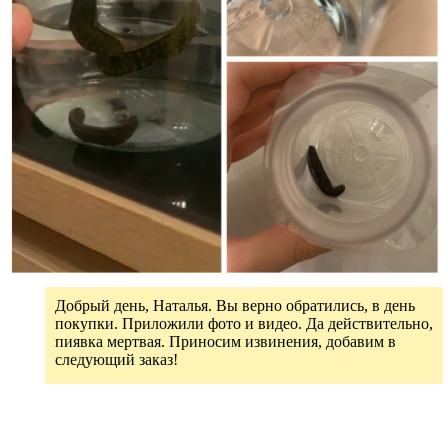
Добрый день, Наталья. Вы верно обратились, в день
покупки. Приложили фото и видео. Да действительно,
пиявка мертвая. Приносим извинения, добавим в
следующий заказ!