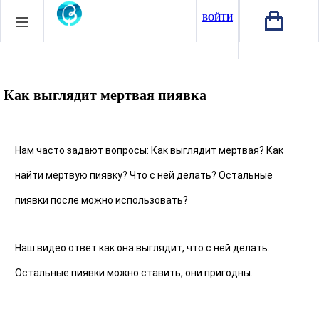
ВОЙТИ
Как выглядит мертвая пиявка
Нам часто задают вопросы: Как выглядит мертвая? Как 
найти мертвую пиявку? Что с ней делать? Остальные 
пиявки после можно использовать? 
Наш видео ответ как она выглядит, что с ней делать. 
Остальные пиявки можно ставить, они пригодны. 