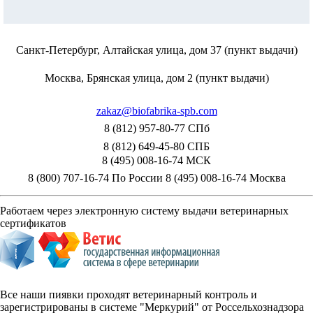
Санкт-Петербург, Алтайская улица, дом 37 (пункт выдачи)
Москва, Брянская улица, дом 2 (пункт выдачи)
zakaz@biofabrika-spb.com
8 (812) 957-80-77 СПб
8 (812) 649-45-80 СПБ
8 (495) 008-16-74 МСК
8 (800) 707-16-74 По России
8 (495) 008-16-74 Москва
Работаем через электронную систему выдачи ветеринарных
сертификатов
Все наши пиявки проходят ветеринарный контроль и
зарегистрированы в системе "Меркурий" от Россельхознадзора