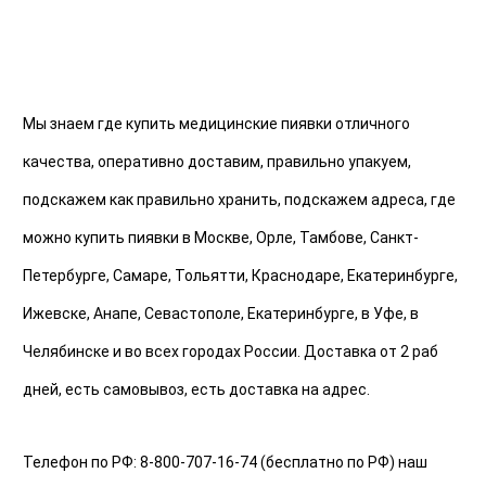
Мы знаем где купить медицинские пиявки отличного 
качества, оперативно доставим, правильно упакуем, 
подскажем как правильно хранить, подскажем адреса, где 
можно купить пиявки в Москве, Орле, Тамбове, Санкт-
Петербурге, Самаре, Тольятти, Краснодаре, Екатеринбурге, 
Ижевске, Анапе, Севастополе, Екатеринбурге, в Уфе, в 
Челябинске и во всех городах России. Доставка от 2 раб 
дней, есть самовывоз, есть доставка на адрес. 
Телефон по РФ: 8-800-707-16-74 (бесплатно по РФ) наш 