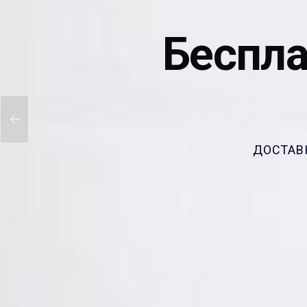
Беспла
ДОСТАВ