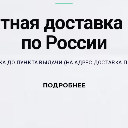
тная доставка
по России
КА ДО ПУНКТА ВЫДАЧИ (НА АДРЕС ДОСТАВКА П
ПОДРОБНЕЕ