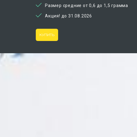
Размер средние от 0,6 до 1,5 грамма
Акция!
до 31.08.2026
КУПИТЬ