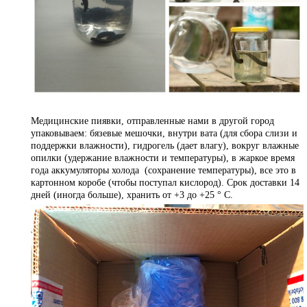
Медицинские пиявки, отправленные нами в другой город
упаковываем: бязевые мешочки, внутри вата (для сбора слизи и
поддержки влажности), гидрогель (дает влагу), вокруг влажные
опилки (удержание влажности и температуры), в жаркое время
года аккумуляторы холода (сохранение температуры), все это в
картонном коробе (чтобы поступал кислород). Срок доставки 14
дней (иногда больше), хранить от +3 до +25 ° С.