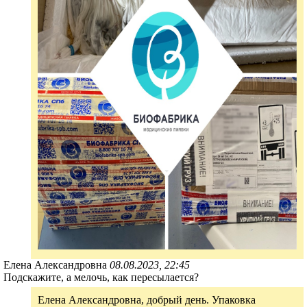
Елена Александровна
08.08.2023, 22:45
Подскажите, а мелочь, как пересылается?
Елена Александровна, добрый день. Упаковка