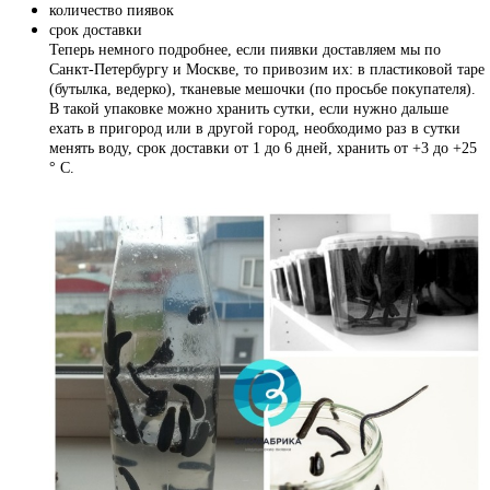
количество пиявок
срок доставки
Теперь немного подробнее, если пиявки доставляем мы по
Санкт-Петербургу и Москве, то привозим их: в пластиковой таре
(бутылка, ведерко), тканевые мешочки (по просьбе покупателя).
В такой упаковке можно хранить сутки, если нужно дальше
ехать в пригород или в другой город, необходимо раз в сутки
менять воду, срок доставки от 1 до 6 дней, хранить от +3 до +25
° С.