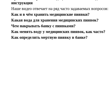
инструкция
Наше видео отвечает на ряд часто задаваемых вопросов:
Как и в чём хранить медицинские пиявки?
Какая вода для хранения медицинских пиявок?
Чем накрывать банку с пиявками?
Как менять воду у медицинских пиявок, как часто?
Как определить мертвую пиявку в банке?