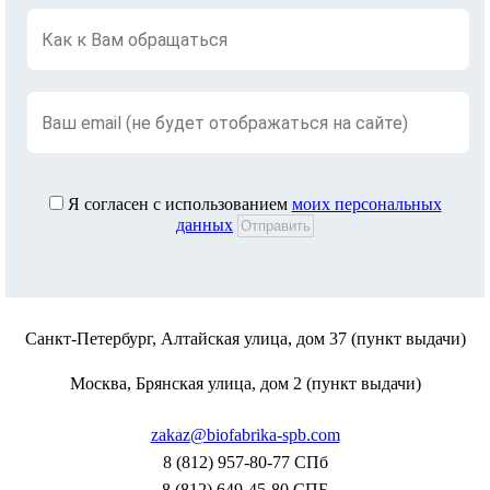
Я согласен с использованием
моих персональных
данных
Санкт-Петербург, Алтайская улица, дом 37 (пункт выдачи)
Москва, Брянская улица, дом 2 (пункт выдачи)
zakaz@biofabrika-spb.com
8 (812) 957-80-77 СПб