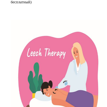
бесплатный)