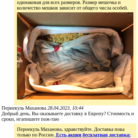
одинаковая для всех размеров. Размер мешочка и
количество мешков зависит от общего числа особей.
Пернекуль Маханова
28.04.2023, 10:44
Добрый день, Вы оказываете доставку в Европу? Стоимость и
сроки, нгапишите пож-таю
Пернекуль Маханова, здравствуйте. Доставка пока
только по России.
Есть акция бесплатная доставка: