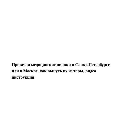
Привезли медицинские пиявки в Санкт-Петербурге
или в Москве, как вынуть их из тары, видео
инструкция