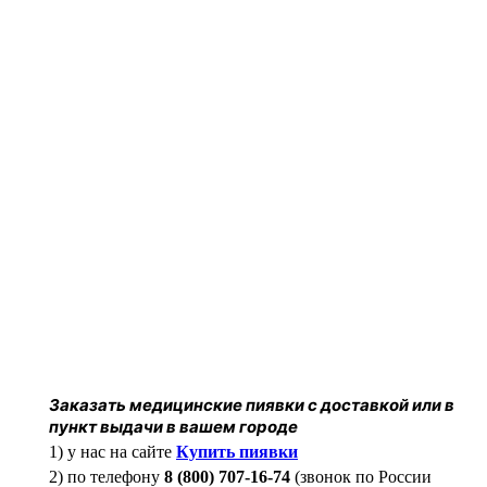
Заказать медицинские пиявки с доставкой или в
пункт выдачи в вашем городе
1) у нас на сайте
Купить пиявки
2) по телефону
8 (800) 707-16-74
(звонок по России