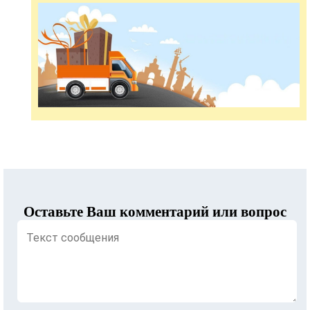
Оставьте Ваш комментарий или вопрос