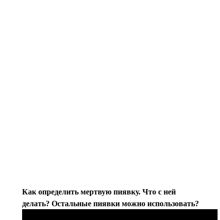
Как определить мертвую пиявку. Что с ней
делать? Остальные пиявки можно использовать?