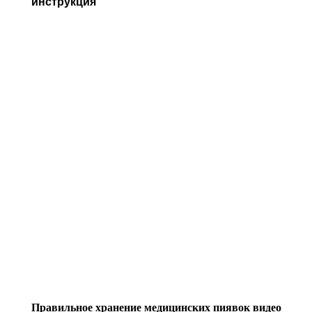
инструкция
Правильное хранение медицинских пиявок видео