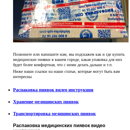
Позвоните или напишите нам, мы подскажем как и где купить
медицинские пиявки в вашем городе, какая упаковка для них
будет более комфортная, что с ними делать дальше и т.п.
Ниже наши ссылки на наши статьи, которые могут быть вам
интересны
Распаковка пиявок видео инструкция
Хранение медицинских пиявок
Транспортировка медицинских пиявок
Распаковка медицинских пиявок видео