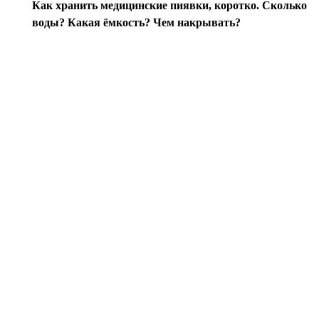
Как хранить медицинские пиявки, коротко. Сколько
воды? Какая ёмкость? Чем накрывать?