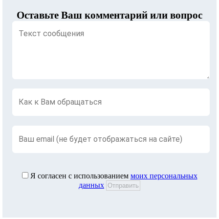
Оставьте Ваш комментарий или вопрос
Я согласен с использованием
моих персональных
данных