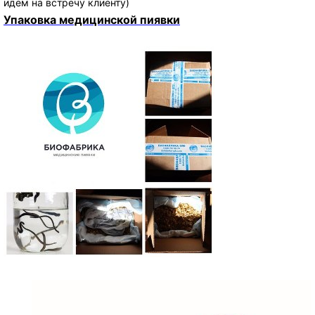
идём на встречу клиенту)
Упаковка медицинской пиявки