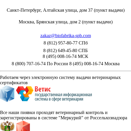
Санкт-Петербург, Алтайская улица, дом 37 (пункт выдачи)
Москва, Брянская улица, дом 2 (пункт выдачи)
zakaz@biofabrika-spb.com
8 (812) 957-80-77 СПб
8 (812) 649-45-80 СПБ
8 (495) 008-16-74 МСК
8 (800) 707-16-74 По России
8 (495) 008-16-74 Москва
Работаем через электронную систему выдачи ветеринарных
сертификатов
Все наши пиявки проходят ветеринарный контроль и
зарегистрированы в системе "Меркурий" от Россельхознадзора