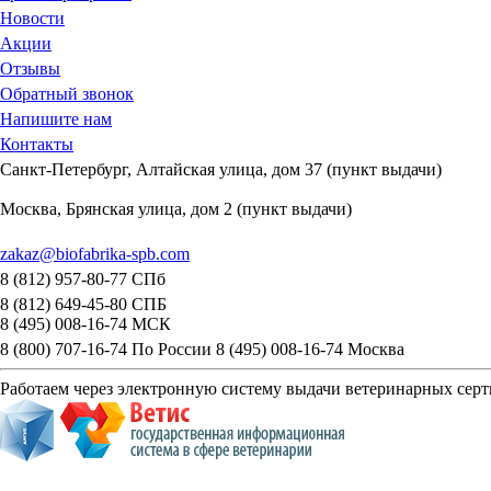
Новости
Акции
Отзывы
Обратный звонок
Напишите нам
Контакты
Санкт-Петербург, Алтайская улица, дом 37 (пункт выдачи)
Москва, Брянская улица, дом 2 (пункт выдачи)
zakaz@biofabrika-spb.com
8 (812) 957-80-77 СПб
8 (812) 649-45-80 СПБ
8 (495) 008-16-74 МСК
8 (800) 707-16-74 По России
8 (495) 008-16-74 Москва
Работаем через электронную систему выдачи ветеринарных сер