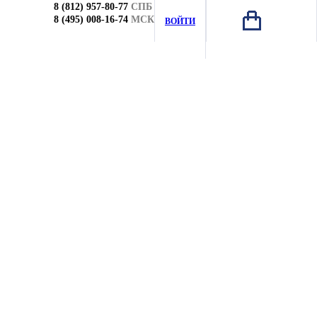
8 (812) 957-80-77
СПБ
8 (495) 008-16-74
МСК
ВОЙТИ