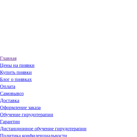
Главная
Цены на пиявки
Купить пиявки
Блог о пиявках
Оплата
Самовывоз
Доставка
Оформление заказа
Обучение гирудотерапии
Гарантии
Дистанционное обучение гирудотерапии
Политика конфиденциальности