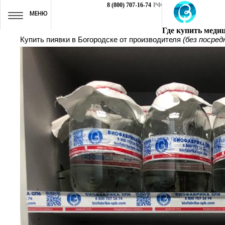
8 (800) 707-16-74
РФ
МЕНЮ
Где купить меди
Купить пиявки в Богородске от производителя
(без посред