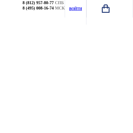
8 (812) 957-80-77
СПБ
8 (495) 008-16-74
МСК
ВОЙТИ