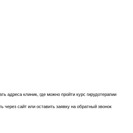
ть адреса клиник, где можно пройти курс гирудотерапии
ть через сайт или оставить заявку на обратный звонок