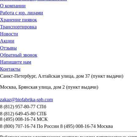
О компании
Работа с юр. лицами
Хранение пиявок
Транспортировка
Новости
Акции
Отзывы
Обратный звонок
Напишите нам
Контакты
Санкт-Петербург, Алтайская улица, дом 37 (пункт выдачи)
Москва, Брянская улица, дом 2 (пункт выдачи)
zakaz@biofabrika-spb.com
8 (812) 957-80-77 СПб
8 (812) 649-45-80 СПБ
8 (495) 008-16-74 МСК
8 (800) 707-16-74 По России
8 (495) 008-16-74 Москва