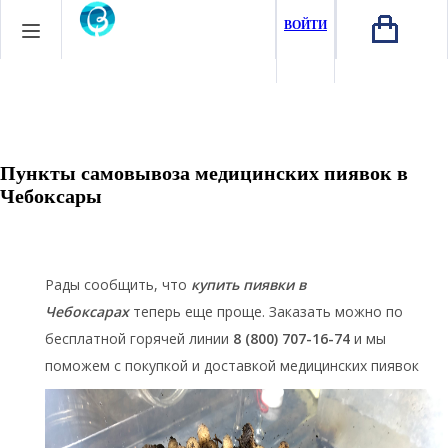
ВОЙТИ
Пункты самовывоза медицинских пиявок в
Чебоксары
Рады сообщить, что
купить пиявки в
Чебоксарах
теперь еще проще. Заказать можно по
бесплатной горячей линии
8 (800) 707-16-74
и мы
поможем с покупкой и доставкой медицинских пиявок