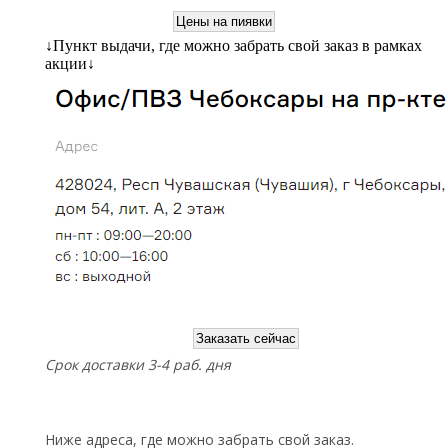
↓
Пункт выдачи, где можно забрать свой заказ в рамках
акции
↓
Срок доставки 3-4 раб. дня
Ниже адреса, где можно забрать свой заказ.