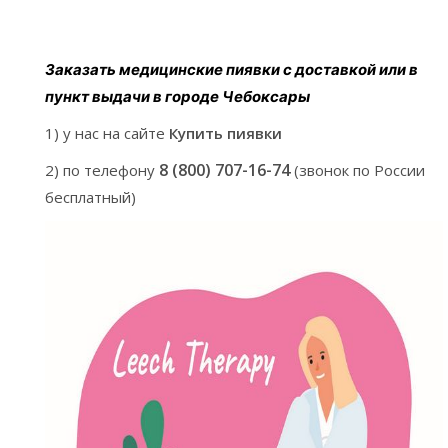
Заказать медицинские пиявки с доставкой или в
пункт выдачи в городе Чебоксары
1) у нас на сайте
Купить пиявки
8 (800) 707-16-74
2) по телефону
(звонок по России
бесплатный)