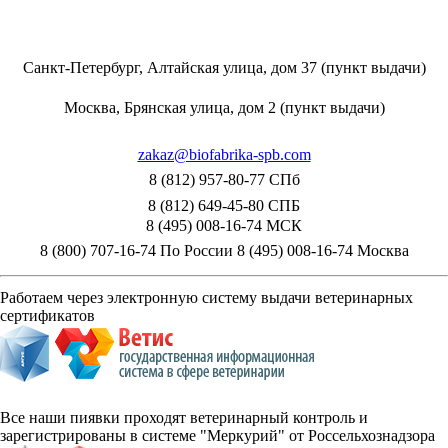
Санкт-Петербург, Алтайская улица, дом 37 (пункт выдачи)
Москва, Брянская улица, дом 2 (пункт выдачи)
zakaz@biofabrika-spb.com
8 (812) 957-80-77 СПб
8 (812) 649-45-80 СПБ
8 (495) 008-16-74 МСК
8 (800) 707-16-74 По России
8 (495) 008-16-74 Москва
Работаем через электронную систему выдачи ветеринарных
сертификатов
Все наши пиявки проходят ветеринарный контроль и
зарегистрированы в системе "Меркурий" от Россельхознадзора