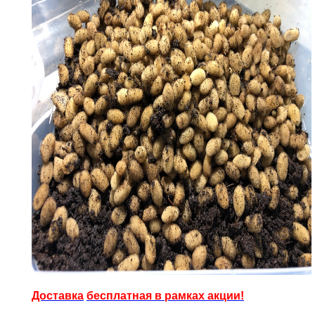
Доставка
бесплатная в рамках акции!