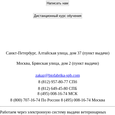
Санкт-Петербург, Алтайская улица, дом 37 (пункт выдачи)
Москва, Брянская улица, дом 2 (пункт выдачи)
zakaz@biofabrika-spb.com
8 (812) 957-80-77 СПб
8 (812) 649-45-80 СПБ
8 (495) 008-16-74 МСК
8 (800) 707-16-74 По России
8 (495) 008-16-74 Москва
Работаем через электронную систему выдачи ветеринарных