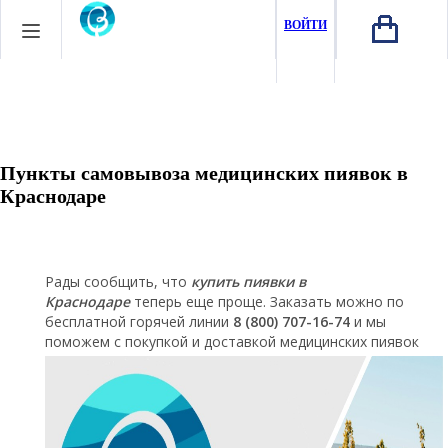
ВОЙТИ
Пункты самовывоза медицинских пиявок в
Краснодаре
Рады сообщить, что
купить пиявки в
Краснодаре
теперь еще проще. Заказать можно по
бесплатной горячей линии
8 (800) 707-16-74
и мы
поможем с покупкой и доставкой медицинских пиявок