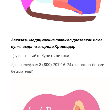
Заказать медицинские пиявки с доставкой или в
пункт выдачи в городе Краснодар
1) у нас на сайте
Купить пиявки
8 (800) 707-16-74
2) по телефону
(звонок по России
бесплатный)