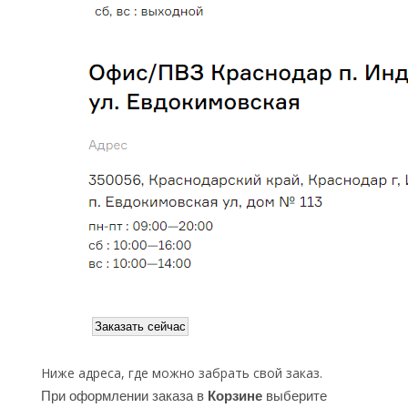
Ниже адреса, где можно забрать свой заказ.
При оформлении заказа в
Корзине
выберите