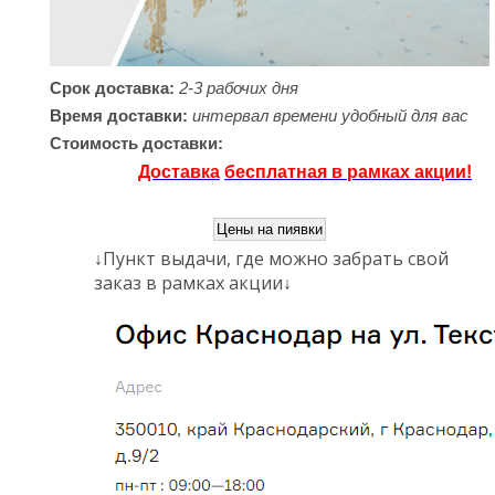
Срок доставка:
2-3 рабочих дня
Время доставки:
интервал времени удобный для вас
Стоимость доставки:
Доставка
бесплатная в рамках акции!
Пункт выдачи, где можно забрать свой
↓
заказ в рамках акции
↓