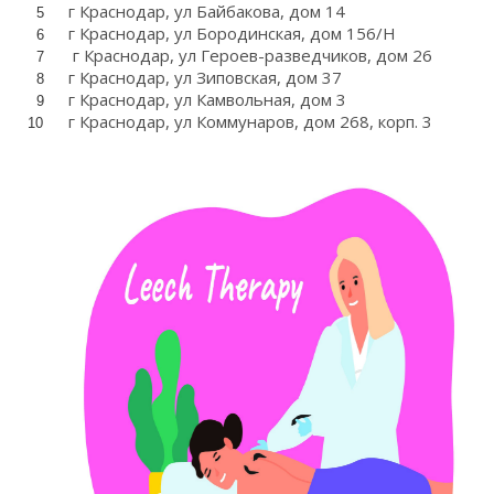
г Краснодар, ул Байбакова, дом 14
5
г Краснодар, ул Бородинская, дом 156/Н
6
г Краснодар, ул Героев-разведчиков, дом 26
7
г Краснодар, ул Зиповская, дом 37
8
г Краснодар, ул Камвольная, дом 3
9
г Краснодар, ул Коммунаров, дом 268, корп. 3
10