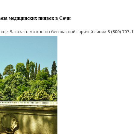
оза медицинских пиявок в Сочи
още. Заказать можно по бесплатной горячей линии
8 (800) 707-1