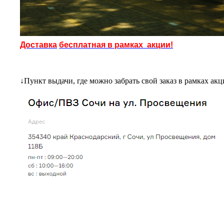
Доставка
б
есплатная в рамках акции!
↓
Пункт выдачи, где можно забрать свой заказ в рамках ак