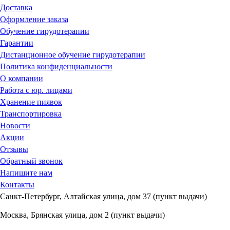
Доставка
Оформление заказа
Обучение гирудотерапии
Гарантии
Дистанционное обучение гирудотерапии
Политика конфиденциальности
О компании
Работа с юр. лицами
Хранение пиявок
Транспортировка
Новости
Акции
Отзывы
Обратный звонок
Напишите нам
Контакты
Санкт-Петербург, Алтайская улица, дом 37 (пункт выдачи)
Москва, Брянская улица, дом 2 (пункт выдачи)