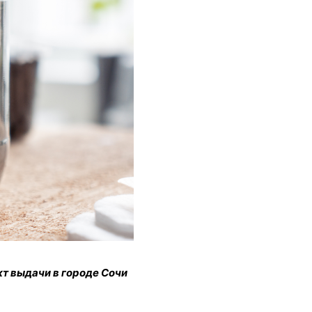
кт выдачи в городе Сочи