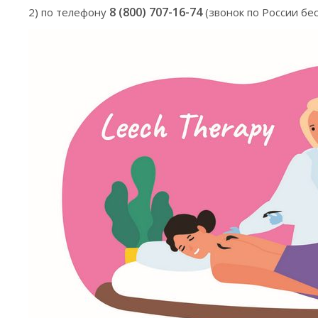
8 (800) 707-16-74
2) по телефону
(звонок по России бе