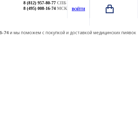
8 (812) 957-80-77
СПБ
8 (495) 008-16-74
МСК
ВОЙТИ
6-74
и мы поможем с покупкой и доставкой медицинских пиявок