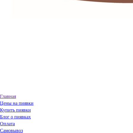
Главная
Цены на пиявки
Купить пиявки
Блог о пиявках
Оплата
Самовывоз