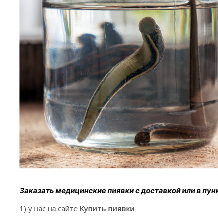
Заказать медицинские пиявки с доставкой или в пун
1) у нас на сайте
Купить пиявки