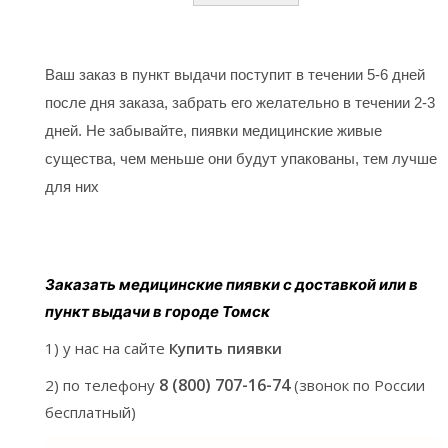
Ваш заказ в пункт выдачи поступит в течении 5-6 дней
после дня заказа, забрать его желательно в течении 2-3
дней. Не забывайте, пиявки медицинские живые
существа, чем меньше они будут упакованы, тем лучше
для них
Заказать медицинские пиявки с доставкой или в
пункт выдачи в городе Томск
1) у нас на сайте
Купить пиявки
8 (800) 707-16-74
2) по телефону
(звонок по России
бесплатный)