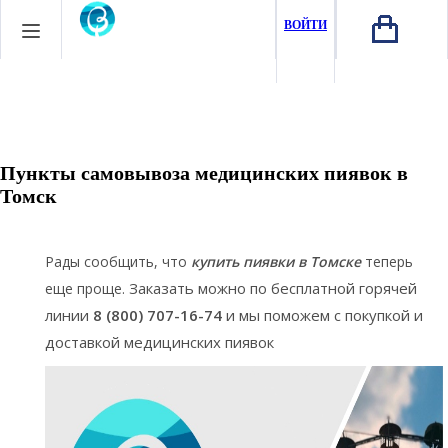
ВОЙТИ
Пункты самовывоза медицинских пиявок в
Томск
Рады сообщить, что
купить пиявки в Томске
теперь
Заказать можно по бесплатной горячей
еще проще.
линии
8 (800) 707-16-74
и мы поможем с покупкой и
доставкой медицинских пиявок