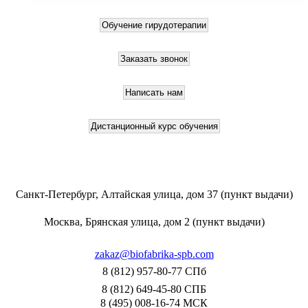
Санкт-Петербург, Алтайская улица, дом 37 (пункт выдачи)
Москва, Брянская улица, дом 2 (пункт выдачи)
zakaz@biofabrika-spb.com
8 (812) 957-80-77 СПб
8 (812) 649-45-80 СПБ
8 (495) 008-16-74 МСК