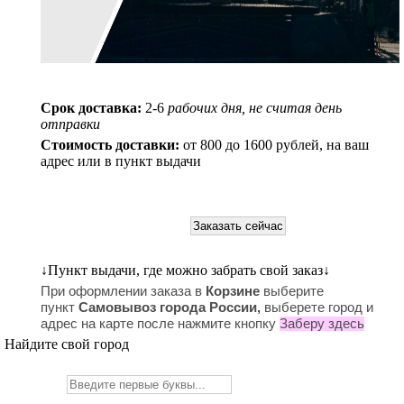
Срок доставка:
2-6
рабочих дня, не считая день
отправки
Стоимость доставки:
от 800 до 1600 рублей, на ваш
адрес или в пункт выдачи
↓
Пункт выдачи, где можно забрать свой заказ
↓
При оформлении заказа в
Корзине
выберите
пункт
Самовывоз города России,
в
ыберете город и
адрес на карте после нажмите кнопку
Заберу здесь
Найдите свой город